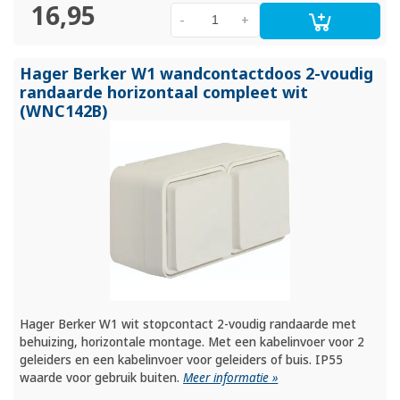
16,95
-
+
Hager Berker W1 wandcontactdoos 2-voudig
randaarde horizontaal compleet wit
(WNC142B)
Hager Berker W1 wit stopcontact 2-voudig randaarde met
behuizing, horizontale montage. Met een kabelinvoer voor 2
geleiders en een kabelinvoer voor geleiders of buis. IP55
waarde voor gebruik buiten.
Meer informatie »