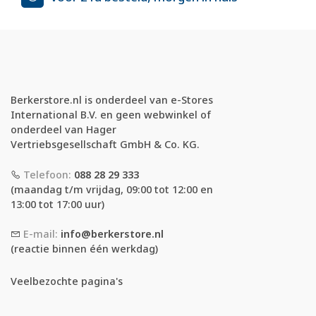
Berkerstore.nl is onderdeel van e-Stores
International B.V. en geen webwinkel of
onderdeel van Hager
Vertriebsgesellschaft GmbH & Co. KG.
Telefoon:
088 28 29 333
(maandag t/m vrijdag, 09:00 tot 12:00 en
13:00 tot 17:00 uur)
E-mail:
info@berkerstore.nl
(reactie binnen één werkdag)
Veelbezochte pagina's