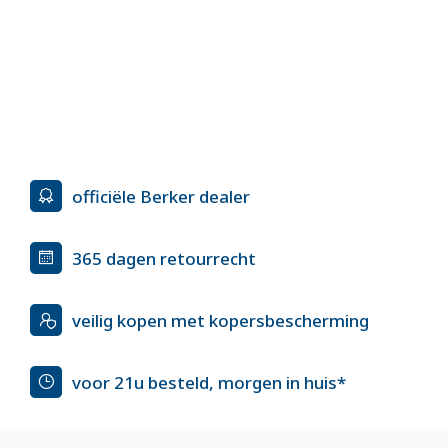
officiële Berker dealer
365 dagen retourrecht
veilig kopen met kopersbescherming
voor 21u besteld, morgen in huis*