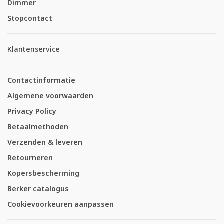
Dimmer
Stopcontact
Klantenservice
Contactinformatie
Algemene voorwaarden
Privacy Policy
Betaalmethoden
Verzenden & leveren
Retourneren
Kopersbescherming
Berker catalogus
Cookievoorkeuren aanpassen