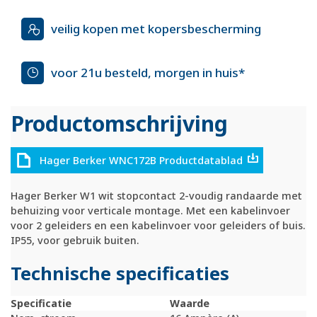
veilig kopen met kopersbescherming
voor 21u besteld, morgen in huis*
Productomschrijving
Hager Berker WNC172B Productdatablad
Hager Berker W1 wit stopcontact 2-voudig randaarde met
behuizing voor verticale montage. Met een kabelinvoer
voor 2 geleiders en een kabelinvoer voor geleiders of buis.
IP55, voor gebruik buiten.
Technische specificaties
Specificatie
Waarde