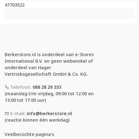
47703522
Berkerstore.nl is onderdeel van e-Stores
International B.V. en geen webwinkel of
onderdeel van Hager
Vertriebsgesellschaft GmbH & Co. KG.
Telefoon:
088 28 29 333
(maandag t/m vrijdag, 09:00 tot 12:00 en
13:00 tot 17:00 uur)
E-mail:
info@berkerstore.nl
(reactie binnen één werkdag)
Veelbezochte pagina's