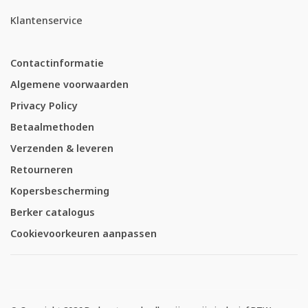
Klantenservice
Contactinformatie
Algemene voorwaarden
Privacy Policy
Betaalmethoden
Verzenden & leveren
Retourneren
Kopersbescherming
Berker catalogus
Cookievoorkeuren aanpassen