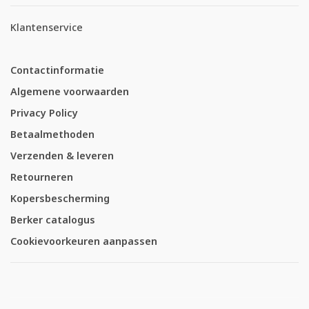
Klantenservice
Contactinformatie
Algemene voorwaarden
Privacy Policy
Betaalmethoden
Verzenden & leveren
Retourneren
Kopersbescherming
Berker catalogus
Cookievoorkeuren aanpassen