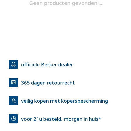
Geen producten gevonden!...
officiële Berker dealer
365 dagen retourrecht
veilig kopen met kopersbescherming
voor 21u besteld, morgen in huis*