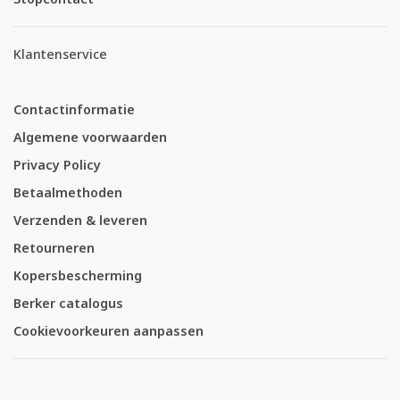
Klantenservice
Contactinformatie
Algemene voorwaarden
Privacy Policy
Betaalmethoden
Verzenden & leveren
Retourneren
Kopersbescherming
Berker catalogus
Cookievoorkeuren aanpassen