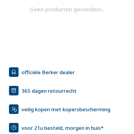
Geen producten gevonden!...
officiële Berker dealer
365 dagen retourrecht
veilig kopen met kopersbescherming
voor 21u besteld, morgen in huis*