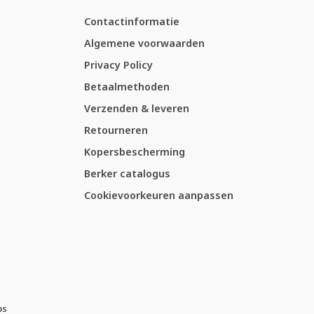
Contactinformatie
Algemene voorwaarden
Privacy Policy
Betaalmethoden
Verzenden & leveren
Retourneren
Kopersbescherming
Berker catalogus
Cookievoorkeuren aanpassen
ps