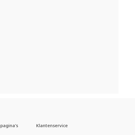
pagina's
Klantenservice