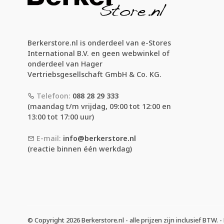
Berkerstore.nl is onderdeel van e-Stores
International B.V. en geen webwinkel of
onderdeel van Hager
Vertriebsgesellschaft GmbH & Co. KG.
Telefoon:
088 28 29 333
(maandag t/m vrijdag, 09:00 tot 12:00 en
13:00 tot 17:00 uur)
E-mail:
info@berkerstore.nl
(reactie binnen één werkdag)
© Copyright 2026 Berkerstore.nl - alle prijzen zijn inclusief BTW.
-