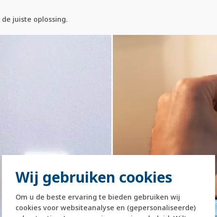
de juiste oplossing.
Wij gebruiken cookies
Om u de beste ervaring te bieden gebruiken wij
cookies voor websiteanalyse en (gepersonaliseerde)