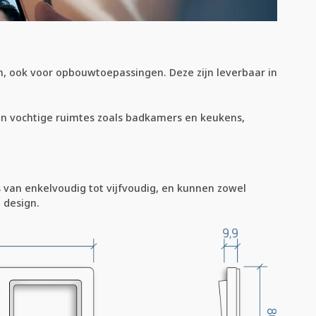
, ook voor opbouwtoepassingen. Deze zijn leverbaar in
 in vochtige ruimtes zoals badkamers en keukens,
s van enkelvoudig tot vijfvoudig, en kunnen zowel
 design.