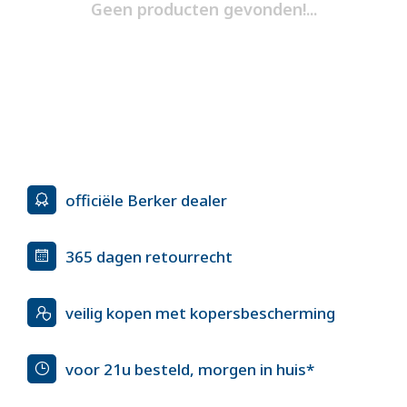
Geen producten gevonden!...
officiële Berker dealer
365 dagen retourrecht
veilig kopen met kopersbescherming
voor 21u besteld, morgen in huis*