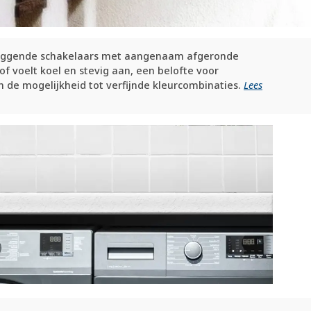
akliggende schakelaars met aangenaam afgeronde
 voelt koel en stevig aan, een belofte voor
 de mogelijkheid tot verfijnde kleurcombinaties.
Lees