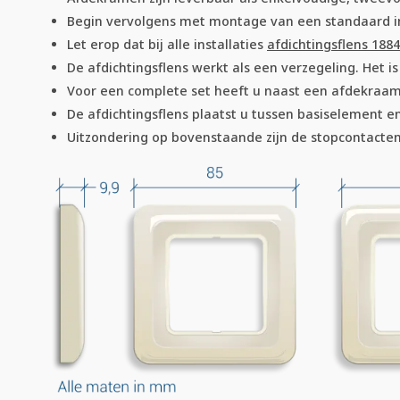
Begin vervolgens met montage van een standaard 
Let erop dat bij alle installaties
afdichtingsflens 1884
De afdichtingsflens werkt als een verzegeling. Het is
Voor een complete set heeft u naast een afdekraam 
De afdichtingsflens plaatst u tussen basiselement 
Uitzondering op bovenstaande zijn de stopcontacte