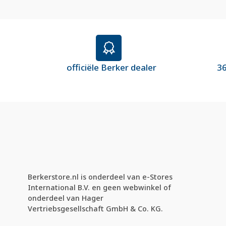
officiële Berker dealer
36
Berkerstore.nl is onderdeel van e-Stores
International B.V. en geen webwinkel of
onderdeel van Hager
Vertriebsgesellschaft GmbH & Co. KG.