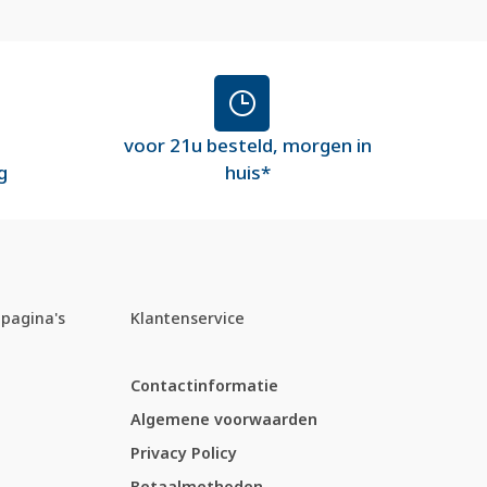
voor 21u besteld, morgen in
g
huis*
pagina's
Klantenservice
Contactinformatie
Algemene voorwaarden
Privacy Policy
Betaalmethoden