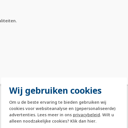
iteiten.
Wij gebruiken cookies
Om u de beste ervaring te bieden gebruiken wij
cookies voor websiteanalyse en (gepersonaliseerde)
advertenties. Lees meer in ons
privacybeleid
. Wilt u
alleen noodzakelijke cookies? Klik dan
hier
.