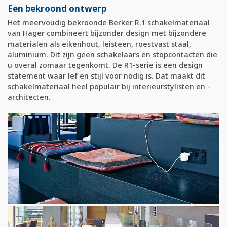
Een bekroond ontwerp
Het meervoudig bekroonde Berker R.1 schakelmateriaal
van Hager combineert bijzonder design met bijzondere
materialen als eikenhout, leisteen, roestvast staal,
aluminium. Dit zijn geen schakelaars en stopcontacten die
u overal zomaar tegenkomt. De R1-serie is een design
statement waar lef en stijl voor nodig is. Dat maakt dit
schakelmateriaal heel populair bij interieurstylisten en -
architecten.