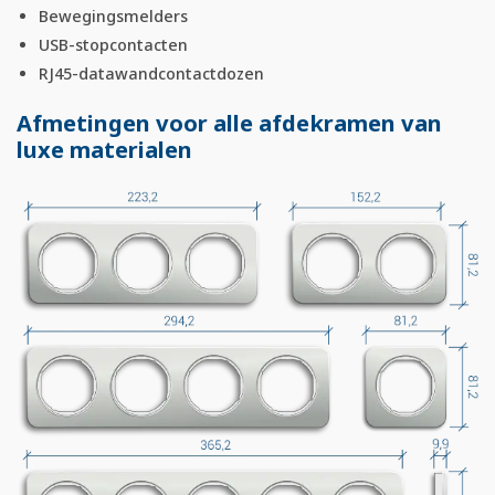
Bewegingsmelders
USB-stopcontacten
RJ45-datawandcontactdozen
Afmetingen voor alle afdekramen van
luxe materialen