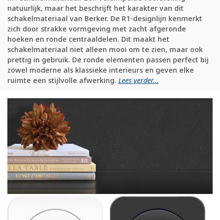
natuurlijk, maar het beschrijft het karakter van dit
schakelmateriaal van Berker. De R1-designlijn kenmerkt
zich door strakke vormgeving met zacht afgeronde
hoeken en ronde centraaldelen. Dit maakt het
schakelmateriaal niet alleen mooi om te zien, maar ook
prettig in gebruik. De ronde elementen passen perfect bij
zowel moderne als klassieke interieurs en geven elke
ruimte een stijlvolle afwerking.
Lees verder...