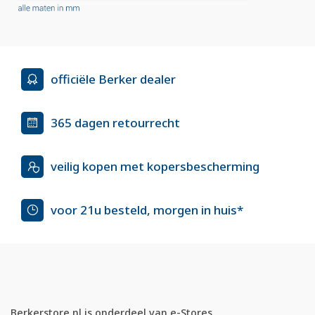
officiële Berker dealer
365 dagen retourrecht
veilig kopen met kopersbescherming
voor 21u besteld, morgen in huis*
Berkerstore.nl is onderdeel van e-Stores