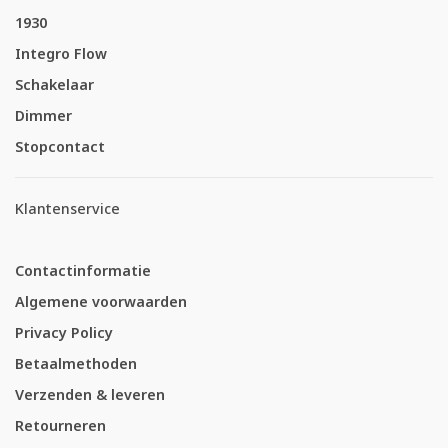
1930
Integro Flow
Schakelaar
Dimmer
Stopcontact
Klantenservice
Contactinformatie
Algemene voorwaarden
Privacy Policy
Betaalmethoden
Verzenden & leveren
Retourneren