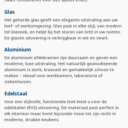
Glas
Het geharde glas geeft een elegante uitstraling aan uw
leef- of werkomgeving. Glas past in elke stijl, van modern
tot klassiek, en helpt bij het sturen van licht in uw ruimte.
De glazen uitvoering is verkrijgbaar in wit en zwart.
Aluminium
De aluminium afdekramen zijn duurzaam en geven een
moderne, luxe uitstraling. Het natuurlijk geanodiseerde
aluminium is sterk, krasvast en gemakkelijk schoon te
maken – ideaal voor werkkamers, laboratoria of
ziekenhuizen.
Edelstaal
Voor een stijlvolle, functionele look kiest u voor de
edelstalen (RVS) uitvoering. Dit materiaal past perfect in
elk interieur maar komt bijzonder mooi tot zijn recht in
moderne, strakke keukens.