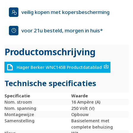
veilig kopen met kopersbescherming
voor 21u besteld, morgen in huis*
Productomschrijving
Hager Berker WNC145B Productdatablad
Technische specificaties
Specificatie
Waarde
Nom. stroom
16 Ampère (A)
Nom. spanning
250 Volt (V)
Montagewijze
Opbouw
Samenstelling
Basiselement met
complete behuizing