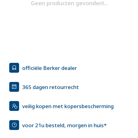
Geen producten gevonden!...
officiële Berker dealer
365 dagen retourrecht
veilig kopen met kopersbescherming
voor 21u besteld, morgen in huis*