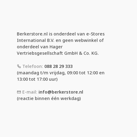
Berkerstore.nl is onderdeel van e-Stores
International B.V. en geen webwinkel of
onderdeel van Hager
Vertriebsgesellschaft GmbH & Co. KG.
Telefoon:
088 28 29 333
(maandag t/m vrijdag, 09:00 tot 12:00 en
13:00 tot 17:00 uur)
E-mail:
info@berkerstore.nl
(reactie binnen één werkdag)