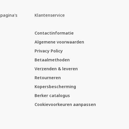
pagina's
Klantenservice
Contactinformatie
Algemene voorwaarden
Privacy Policy
Betaalmethoden
Verzenden & leveren
Retourneren
Kopersbescherming
Berker catalogus
Cookievoorkeuren aanpassen