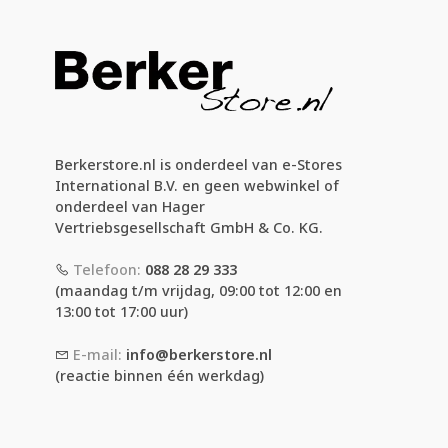
Berkerstore.nl is onderdeel van e-Stores
International B.V. en geen webwinkel of
onderdeel van Hager
Vertriebsgesellschaft GmbH & Co. KG.
Telefoon:
088 28 29 333
(maandag t/m vrijdag, 09:00 tot 12:00 en
13:00 tot 17:00 uur)
E-mail:
info@berkerstore.nl
(reactie binnen één werkdag)