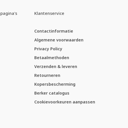
pagina's
Klantenservice
Contactinformatie
Algemene voorwaarden
Privacy Policy
Betaalmethoden
Verzenden & leveren
Retourneren
Kopersbescherming
Berker catalogus
Cookievoorkeuren aanpassen