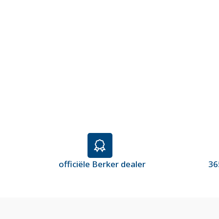
officiële Berker dealer
36