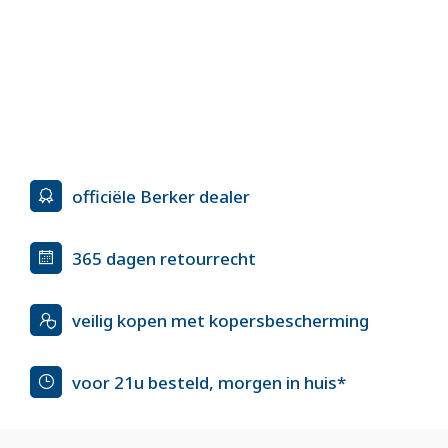
officiële Berker dealer
365 dagen retourrecht
veilig kopen met kopersbescherming
voor 21u besteld, morgen in huis*