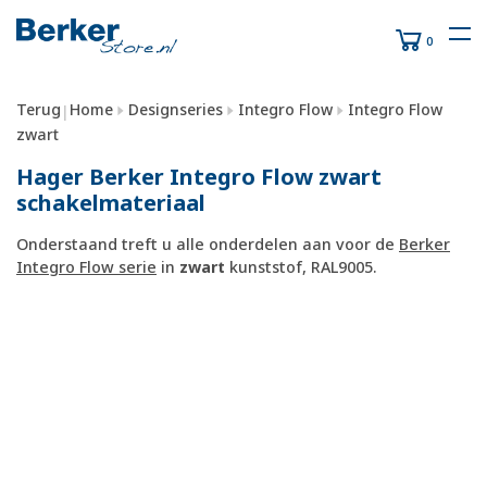
0
Terug
Home
Designseries
Integro Flow
Integro Flow
|
zwart
Hager Berker Integro Flow zwart
schakelmateriaal
Onderstaand treft u alle onderdelen aan voor de
Berker
Integro Flow serie
in
zwart
kunststof, RAL9005.