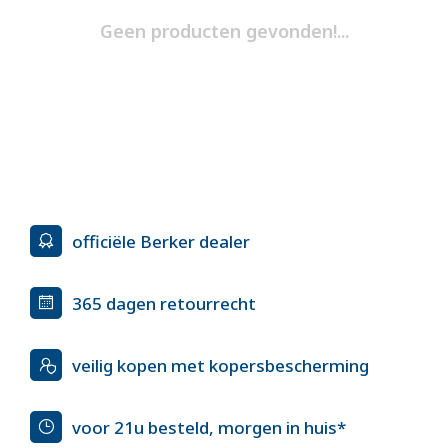
Geen producten gevonden!...
officiële Berker dealer
365 dagen retourrecht
veilig kopen met kopersbescherming
voor 21u besteld, morgen in huis*