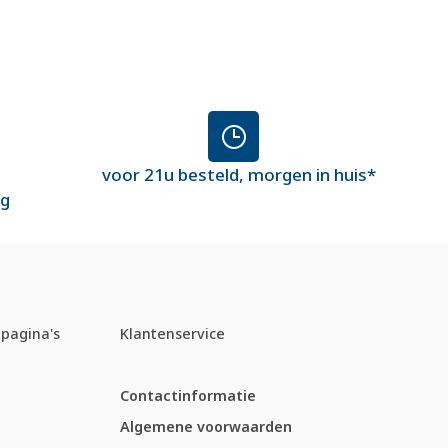
voor 21u besteld, morgen in huis*
ng
pagina's
Klantenservice
Contactinformatie
Algemene voorwaarden