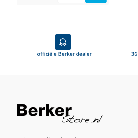
officiële Berker dealer
36