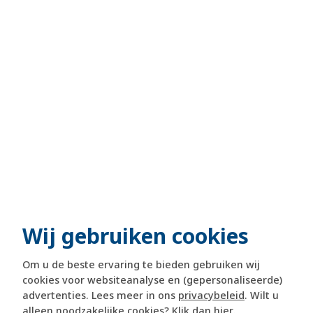
Wij gebruiken cookies
Om u de beste ervaring te bieden gebruiken wij
cookies voor websiteanalyse en (gepersonaliseerde)
advertenties. Lees meer in ons
privacybeleid
. Wilt u
alleen noodzakelijke cookies? Klik dan
hier
.