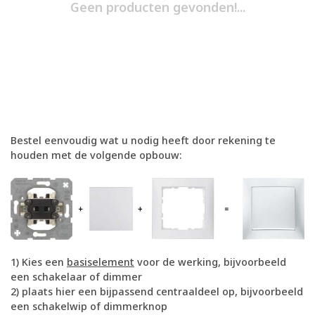
Geen producten gevonden!...
Bestel eenvoudig wat u nodig heeft door rekening te
houden met de volgende opbouw:
1) Kies een
basiselement
voor de werking, bijvoorbeeld
een schakelaar of dimmer
2) plaats hier een bijpassend centraaldeel op, bijvoorbeeld
een schakelwip of dimmerknop