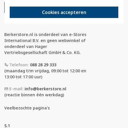
Cookies accepteren
Berkerstore.nl is onderdeel van e-Stores
International B.V. en geen webwinkel of
onderdeel van Hager
Vertriebsgesellschaft GmbH & Co. KG.
Telefoon:
088 28 29 333
(maandag t/m vrijdag, 09:00 tot 12:00 en
13:00 tot 17:00 uur)
E-mail:
info@berkerstore.nl
(reactie binnen één werkdag)
Veelbezochte pagina's
S.1