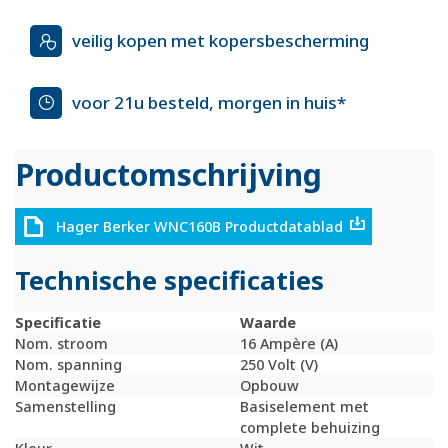
veilig kopen met kopersbescherming
voor 21u besteld, morgen in huis*
Productomschrijving
Hager Berker WNC160B Productdatablad
Technische specificaties
Specificatie
Waarde
Nom. stroom
16 Ampère (A)
Nom. spanning
250 Volt (V)
Montagewijze
Opbouw
Samenstelling
Basiselement met
complete behuizing