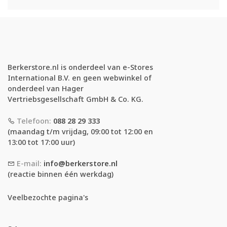
Berkerstore.nl is onderdeel van e-Stores
International B.V. en geen webwinkel of
onderdeel van Hager
Vertriebsgesellschaft GmbH & Co. KG.
Telefoon:
088 28 29 333
(maandag t/m vrijdag, 09:00 tot 12:00 en
13:00 tot 17:00 uur)
E-mail:
info@berkerstore.nl
(reactie binnen één werkdag)
Veelbezochte pagina's