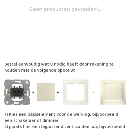
Geen producten gevonden!...
Bestel eenvoudig wat u nodig heeft door rekening te
houden met de volgende opbouw:
1) Kies een
basiselement
voor de werking, bijvoorbeeld
een schakelaar of dimmer
2) plaats hier een bijpassend centraaldeel op, bijvoorbeeld