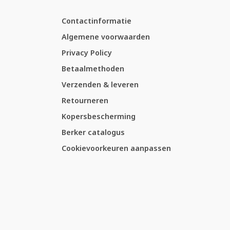
Contactinformatie
Algemene voorwaarden
Privacy Policy
Betaalmethoden
Verzenden & leveren
Retourneren
Kopersbescherming
Berker catalogus
Cookievoorkeuren aanpassen