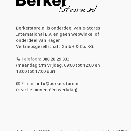
Berkerstore.nl is onderdeel van e-Stores
International B.V. en geen webwinkel of
onderdeel van Hager
Vertriebsgesellschaft GmbH & Co. KG.
Telefoon:
088 28 29 333
(maandag t/m vrijdag, 09:00 tot 12:00 en
13:00 tot 17:00 uur)
E-mail:
info@berkerstore.nl
(reactie binnen één werkdag)