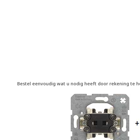
Bestel eenvoudig wat u nodig heeft door rekening te