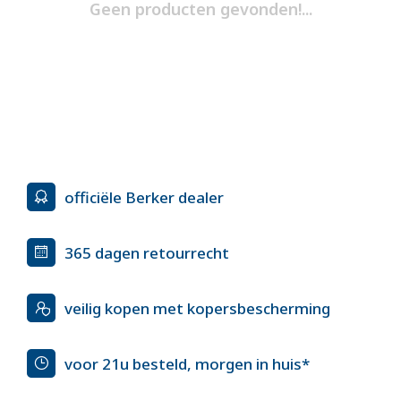
Geen producten gevonden!...
officiële Berker dealer
365 dagen retourrecht
veilig kopen met kopersbescherming
voor 21u besteld, morgen in huis*