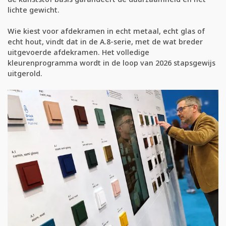
lichte gewicht.
Wie kiest voor afdekramen in echt metaal, echt glas of
echt hout, vindt dat in de A.8-serie, met de wat breder
uitgevoerde afdekramen. Het volledige
kleurenprogramma wordt in de loop van 2026 stapsgewijs
uitgerold.