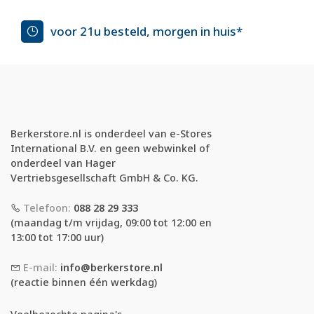
voor 21u besteld, morgen in huis*
Berkerstore.nl is onderdeel van e-Stores
International B.V. en geen webwinkel of
onderdeel van Hager
Vertriebsgesellschaft GmbH & Co. KG.
Telefoon:
088 28 29 333
(maandag t/m vrijdag, 09:00 tot 12:00 en
13:00 tot 17:00 uur)
E-mail:
info@berkerstore.nl
(reactie binnen één werkdag)