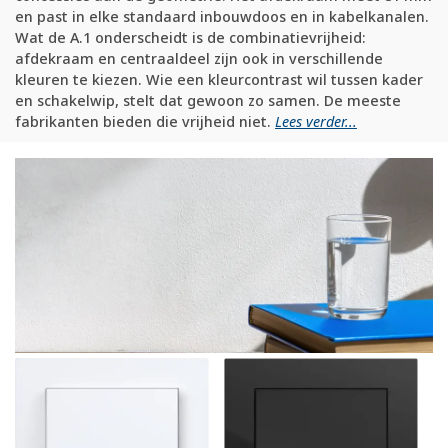
en past in elke standaard inbouwdoos en in kabelkanalen.
Wat de A.1 onderscheidt is de combinatievrijheid:
afdekraam en centraaldeel zijn ook in verschillende
kleuren te kiezen. Wie een kleurcontrast wil tussen kader
en schakelwip, stelt dat gewoon zo samen. De meeste
fabrikanten bieden die vrijheid niet.
Lees verder...