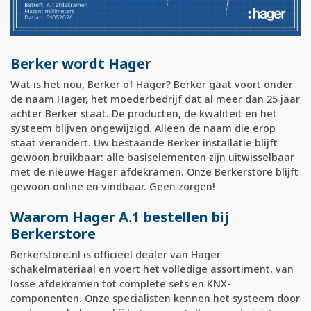
Berker wordt Hager
Wat is het nou, Berker of Hager? Berker gaat voort onder
de naam Hager, het moederbedrijf dat al meer dan 25 jaar
achter Berker staat. De producten, de kwaliteit en het
systeem blijven ongewijzigd. Alleen de naam die erop
staat verandert. Uw bestaande Berker installatie blijft
gewoon bruikbaar: alle basiselementen zijn uitwisselbaar
met de nieuwe Hager afdekramen. Onze Berkerstore blijft
gewoon online en vindbaar. Geen zorgen!
Waarom Hager A.1 bestellen bij
Berkerstore
Berkerstore.nl is officieel dealer van Hager
schakelmateriaal en voert het volledige assortiment, van
losse afdekramen tot complete sets en KNX-
componenten. Onze specialisten kennen het systeem door