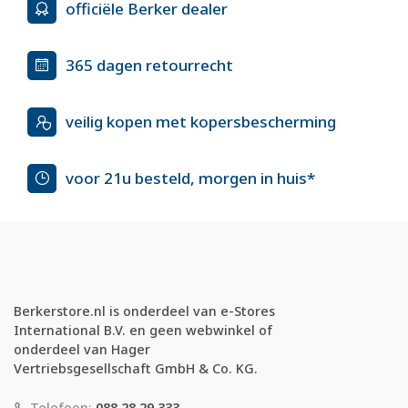
officiële Berker dealer
365 dagen retourrecht
veilig kopen met kopersbescherming
voor 21u besteld, morgen in huis*
Berkerstore.nl is onderdeel van e-Stores
International B.V. en geen webwinkel of
onderdeel van Hager
Vertriebsgesellschaft GmbH & Co. KG.
Telefoon:
088 28 29 333