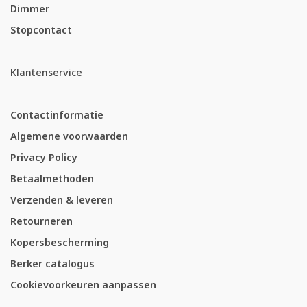
Dimmer
Stopcontact
Klantenservice
Contactinformatie
Algemene voorwaarden
Privacy Policy
Betaalmethoden
Verzenden & leveren
Retourneren
Kopersbescherming
Berker catalogus
Cookievoorkeuren aanpassen