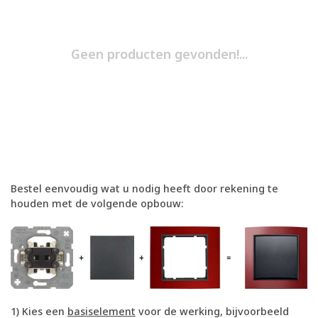
Geen producten gevonden!...
Bestel eenvoudig wat u nodig heeft door rekening te
houden met de volgende opbouw:
1) Kies een
basiselement
voor de werking, bijvoorbeeld