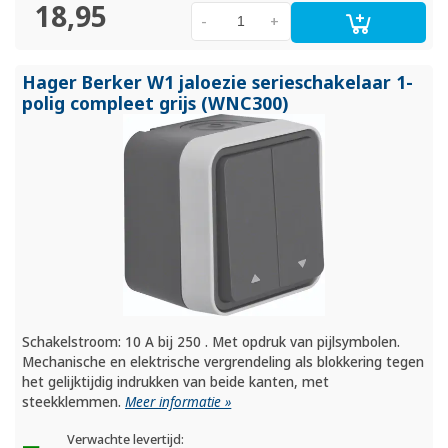
18,95
-
+
Hager Berker W1 jaloezie serieschakelaar 1-
polig compleet grijs (WNC300)
Schakelstroom: 10 A bij 250 . Met opdruk van pijlsymbolen.
Mechanische en elektrische vergrendeling als blokkering tegen
het gelijktijdig indrukken van beide kanten, met
steekklemmen.
Meer informatie »
Verwachte levertijd: