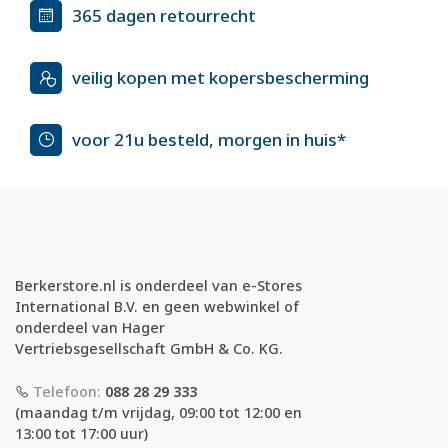
365 dagen retourrecht
veilig kopen met kopersbescherming
voor 21u besteld, morgen in huis*
Berkerstore.nl is onderdeel van e-Stores
International B.V. en geen webwinkel of
onderdeel van Hager
Vertriebsgesellschaft GmbH & Co. KG.
Telefoon:
088 28 29 333
(maandag t/m vrijdag, 09:00 tot 12:00 en
13:00 tot 17:00 uur)