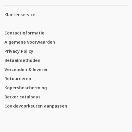
Klantenservice
Contactinformatie
Algemene voorwaarden
Privacy Policy
Betaalmethoden
Verzenden & leveren
Retourneren
Kopersbescherming
Berker catalogus
Cookievoorkeuren aanpassen