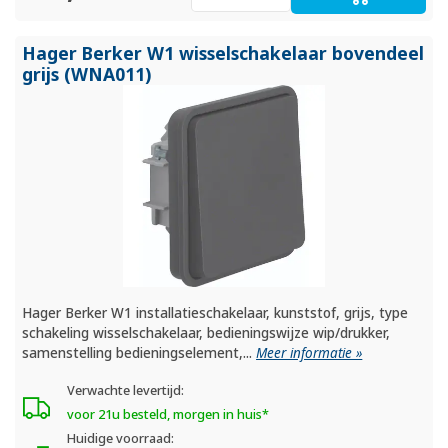
Hager Berker W1 wisselschakelaar bovendeel
grijs (WNA011)
Hager Berker W1 installatieschakelaar, kunststof, grijs, type
schakeling wisselschakelaar, bedieningswijze wip/drukker,
samenstelling bedieningselement,...
Meer informatie »
Verwachte levertijd:
voor 21u besteld, morgen in huis*
Huidige voorraad: