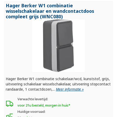
Hager Berker W1 combinatie
wisselschakelaar en wandcontactdoos
compleet grijs (WNC080)
Hager Berker W1 combinatie schakelaar/wcd, kunststof, grijs,
uitvoering schakelaar wisselschakelaar, uitvoering stopcontact
randaarde, 1 contactdozen,...
Meer informatie »
Verwachte levertijd:
voor 21u besteld, morgen in huis*
Huidige voorraad: