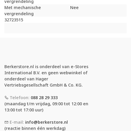
vergrendeling
Met mechanische
Nee
vergrendeling
32723515
Berkerstore.nl is onderdeel van e-Stores
International B.V. en geen webwinkel of
onderdeel van Hager
Vertriebsgesellschaft GmbH & Co. KG.
Telefoon:
088 28 29 333
(maandag t/m vrijdag, 09:00 tot 12:00 en
13:00 tot 17:00 uur)
E-mail:
info@berkerstore.nl
(reactie binnen één werkdag)