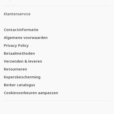
Klantenservice
Contactinformatie
Algemene voorwaarden
Privacy Policy
Betaalmethoden
Verzenden & leveren
Retourneren
Kopersbescherming
Berker catalogus
Cookievoorkeuren aanpassen