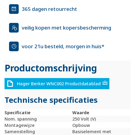
365 dagen retourrecht
veilig kopen met kopersbescherming
voor 21u besteld, morgen in huis*
Productomschrijving
Hager Berker WNC002 Productdatablad
Technische specificaties
Specificatie
Waarde
Nom. spanning
250 Volt (V)
Montagewijze
Opbouw
Samenstelling
Basiselement met