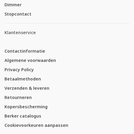
Dimmer
Stopcontact
Klantenservice
Contactinformatie
Algemene voorwaarden
Privacy Policy
Betaalmethoden
Verzenden & leveren
Retourneren
Kopersbescherming
Berker catalogus
Cookievoorkeuren aanpassen