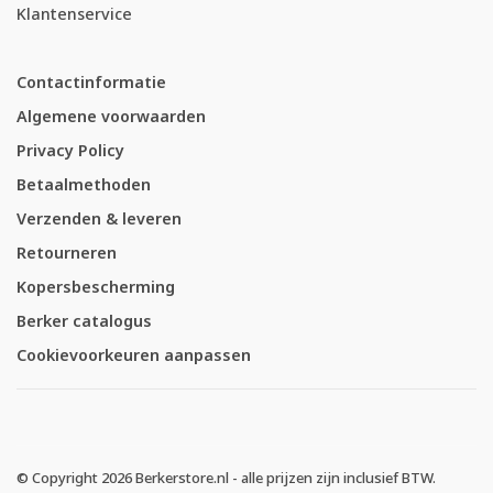
Klantenservice
Contactinformatie
Algemene voorwaarden
Privacy Policy
Betaalmethoden
Verzenden & leveren
Retourneren
Kopersbescherming
Berker catalogus
Cookievoorkeuren aanpassen
© Copyright 2026 Berkerstore.nl - alle prijzen zijn inclusief BTW.