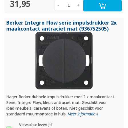
31,95
-
+
Berker Integro Flow serie impulsdrukker 2x
maakcontact antraciet mat (936752505)
Hager Berker dubbele impulsdrukker met 2 x maakcontact.
Serie: Integro Flow, kleur: antraciet mat. Geschikt voor
(bad)meubels, caravans of boten. Niet geschikt voor
standaard muurmontage in huis.
Meer informatie »
Verwachte levertijd: