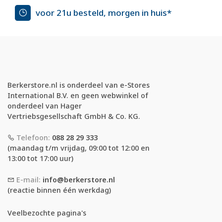
voor 21u besteld, morgen in huis*
Berkerstore.nl is onderdeel van e-Stores
International B.V. en geen webwinkel of
onderdeel van Hager
Vertriebsgesellschaft GmbH & Co. KG.
Telefoon:
088 28 29 333
(maandag t/m vrijdag, 09:00 tot 12:00 en
13:00 tot 17:00 uur)
E-mail:
info@berkerstore.nl
(reactie binnen één werkdag)
Veelbezochte pagina's