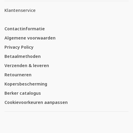
Klantenservice
Contactinformatie
Algemene voorwaarden
Privacy Policy
Betaalmethoden
Verzenden & leveren
Retourneren
Kopersbescherming
Berker catalogus
Cookievoorkeuren aanpassen