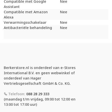
Compatible met Google
Nee
Assistant
Compatible met Amazon
Nee
Alexa
Verwarmingsschakelaar
Nee
Antibacteriële behandeling
Nee
Berkerstore.nl is onderdeel van e-Stores
International B.V. en geen webwinkel of
onderdeel van Hager
Vertriebsgesellschaft GmbH & Co. KG.
Telefoon:
088 28 29 333
(maandag t/m vrijdag, 09:00 tot 12:00 en
13:00 tot 17:00 uur)