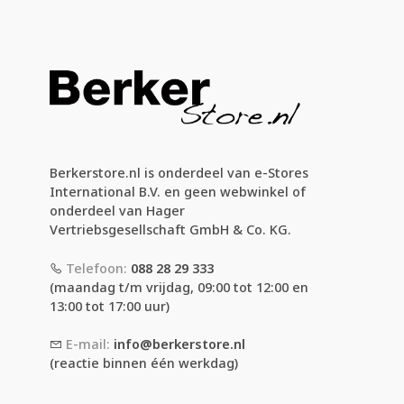
Berkerstore.nl is onderdeel van e-Stores
International B.V. en geen webwinkel of
onderdeel van Hager
Vertriebsgesellschaft GmbH & Co. KG.
Telefoon:
088 28 29 333
(maandag t/m vrijdag, 09:00 tot 12:00 en
13:00 tot 17:00 uur)
E-mail:
info@berkerstore.nl
(reactie binnen één werkdag)