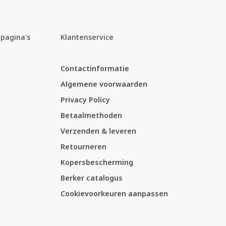
pagina's
Klantenservice
Contactinformatie
Algemene voorwaarden
Privacy Policy
Betaalmethoden
Verzenden & leveren
Retourneren
Kopersbescherming
Berker catalogus
Cookievoorkeuren aanpassen