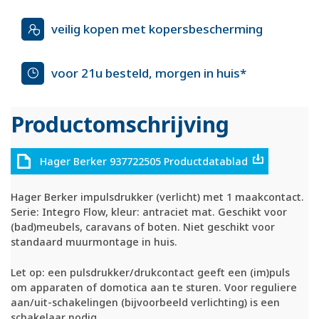
veilig kopen met kopersbescherming
voor 21u besteld, morgen in huis*
Productomschrijving
Hager Berker 937722505 Productdatablad
Hager Berker impulsdrukker (verlicht) met 1 maakcontact.
Serie: Integro Flow, kleur: antraciet mat. Geschikt voor
(bad)meubels, caravans of boten. Niet geschikt voor
standaard muurmontage in huis.
Let op: een pulsdrukker/drukcontact geeft een (im)puls
om apparaten of domotica aan te sturen. Voor reguliere
aan/uit-schakelingen (bijvoorbeeld verlichting) is een
schakelaar nodig.