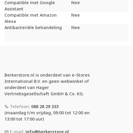
Compatible met Google
Nee
Assistant
Compatible met Amazon
Nee
Alexa
Antibacteriële behandeling
Nee
Berkerstore.nl is onderdeel van e-Stores
International B.V. en geen webwinkel of
onderdeel van Hager
Vertriebsgesellschaft GmbH & Co. KG.
Telefoon:
088 28 29 333
(maandag t/m vrijdag, 09:00 tot 12:00 en
13:00 tot 17:00 uur)
E-mail:
info@berkerstore.nl