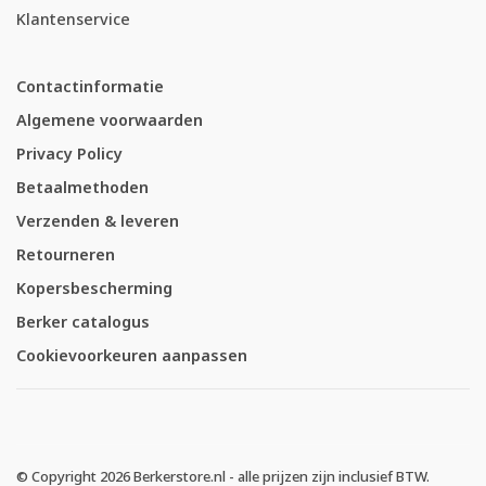
Klantenservice
Contactinformatie
Algemene voorwaarden
Privacy Policy
Betaalmethoden
Verzenden & leveren
Retourneren
Kopersbescherming
Berker catalogus
Cookievoorkeuren aanpassen
© Copyright 2026 Berkerstore.nl - alle prijzen zijn inclusief BTW.