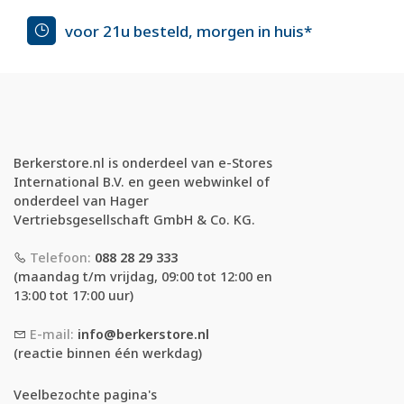
voor 21u besteld, morgen in huis*
Berkerstore.nl is onderdeel van e-Stores
International B.V. en geen webwinkel of
onderdeel van Hager
Vertriebsgesellschaft GmbH & Co. KG.
Telefoon:
088 28 29 333
(maandag t/m vrijdag, 09:00 tot 12:00 en
13:00 tot 17:00 uur)
E-mail:
info@berkerstore.nl
(reactie binnen één werkdag)
Veelbezochte pagina's