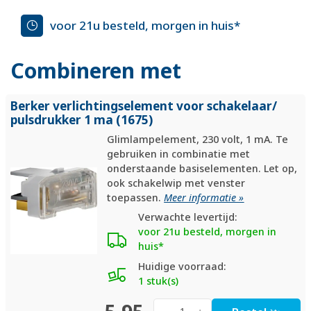
voor 21u besteld, morgen in huis*
Combineren met
Berker verlichtingselement voor schakelaar/
pulsdrukker 1 ma (1675)
Glimlampelement, 230 volt, 1 mA. Te
gebruiken in combinatie met
onderstaande basiselementen. Let op,
ook schakelwip met venster
toepassen.
Meer informatie »
Verwachte levertijd:
voor 21u besteld, morgen in
huis*
Huidige voorraad:
1 stuk(s)