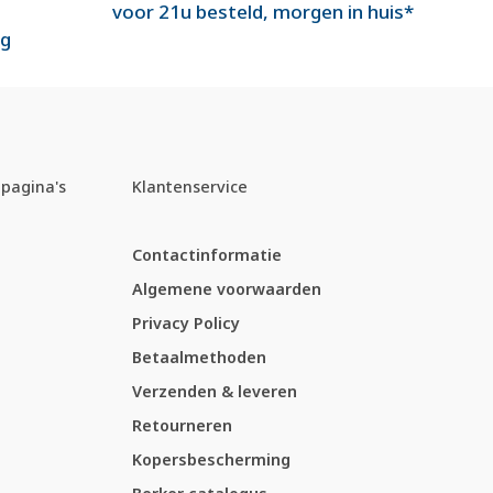
voor 21u besteld, morgen in huis*
ng
pagina's
Klantenservice
Contactinformatie
Algemene voorwaarden
Privacy Policy
Betaalmethoden
Verzenden & leveren
Retourneren
Kopersbescherming