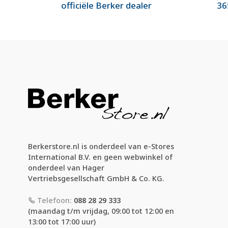
officiële Berker dealer
36
Berkerstore.nl is onderdeel van e-Stores
International B.V. en geen webwinkel of
onderdeel van Hager
Vertriebsgesellschaft GmbH & Co. KG.
Telefoon:
088 28 29 333
(maandag t/m vrijdag, 09:00 tot 12:00 en
13:00 tot 17:00 uur)