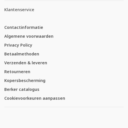
Klantenservice
Contactinformatie
Algemene voorwaarden
Privacy Policy
Betaalmethoden
Verzenden & leveren
Retourneren
Kopersbescherming
Berker catalogus
Cookievoorkeuren aanpassen