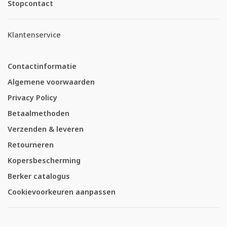
Stopcontact
Klantenservice
Contactinformatie
Algemene voorwaarden
Privacy Policy
Betaalmethoden
Verzenden & leveren
Retourneren
Kopersbescherming
Berker catalogus
Cookievoorkeuren aanpassen