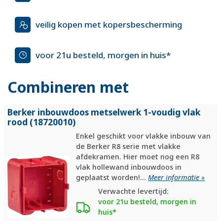
veilig kopen met kopersbescherming
voor 21u besteld, morgen in huis*
Combineren met
Berker inbouwdoos metselwerk 1-voudig vlak
rood (18720010)
Enkel geschikt voor vlakke inbouw van
de Berker R8 serie met vlakke
afdekramen. Hier moet nog een R8
vlak hollewand inbouwdoos in
geplaatst worden!...
Meer informatie »
Verwachte levertijd:
voor 21u besteld, morgen in
huis*