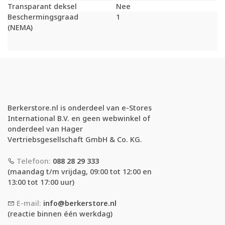
Transparant deksel
Nee
Beschermingsgraad
1
(NEMA)
Berkerstore.nl is onderdeel van e-Stores
International B.V. en geen webwinkel of
onderdeel van Hager
Vertriebsgesellschaft GmbH & Co. KG.
Telefoon:
088 28 29 333
(maandag t/m vrijdag, 09:00 tot 12:00 en
13:00 tot 17:00 uur)
E-mail:
info@berkerstore.nl
(reactie binnen één werkdag)