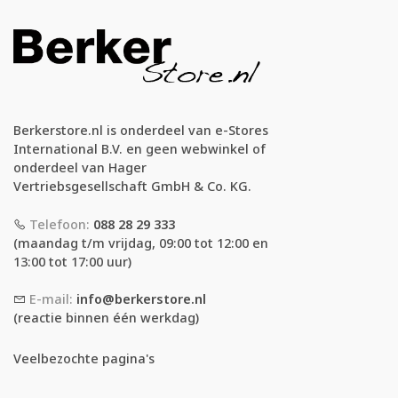
Berkerstore.nl is onderdeel van e-Stores
International B.V. en geen webwinkel of
onderdeel van Hager
Vertriebsgesellschaft GmbH & Co. KG.
Telefoon:
088 28 29 333
(maandag t/m vrijdag, 09:00 tot 12:00 en
13:00 tot 17:00 uur)
E-mail:
info@berkerstore.nl
(reactie binnen één werkdag)
Veelbezochte pagina's