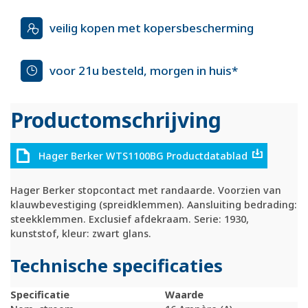
veilig kopen met kopersbescherming
voor 21u besteld, morgen in huis*
Productomschrijving
Hager Berker WTS1100BG Productdatablad
Hager Berker stopcontact met randaarde. Voorzien van
klauwbevestiging (spreidklemmen). Aansluiting bedrading:
steekklemmen. Exclusief afdekraam. Serie: 1930,
kunststof, kleur: zwart glans.
Technische specificaties
Specificatie
Waarde