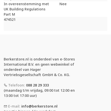
In overeenstemming met
Nee
UK Building Regulations
Part M
474521
Berkerstore.nl is onderdeel van e-Stores
International B.V. en geen webwinkel of
onderdeel van Hager
Vertriebsgesellschaft GmbH & Co. KG.
Telefoon:
088 28 29 333
(maandag t/m vrijdag, 09:00 tot 12:00 en
13:00 tot 17:00 uur)
E-mail:
info@berkerstore.nl