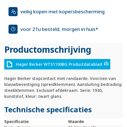
veilig kopen met kopersbescherming
voor 21u besteld, morgen in huis*
Productomschrijving
Hager Berker WTS1100BG Productdatablad
Hager Berker stopcontact met randaarde. Voorzien van
klauwbevestiging (spreidklemmen). Aansluiting bedrading:
steekklemmen. Exclusief afdekraam. Serie: 1930,
kunststof, kleur: zwart glans.
Technische specificaties
Specificatie
Waarde