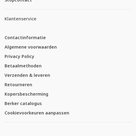
Klantenservice
Contactinformatie
Algemene voorwaarden
Privacy Policy
Betaalmethoden
Verzenden & leveren
Retourneren
Kopersbescherming
Berker catalogus
Cookievoorkeuren aanpassen