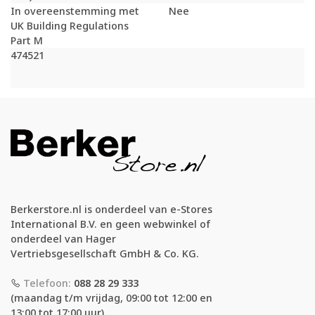
In overeenstemming met
Nee
UK Building Regulations
Part M
474521
Berkerstore.nl is onderdeel van e-Stores
International B.V. en geen webwinkel of
onderdeel van Hager
Vertriebsgesellschaft GmbH & Co. KG.
Telefoon:
088 28 29 333
(maandag t/m vrijdag, 09:00 tot 12:00 en
13:00 tot 17:00 uur)