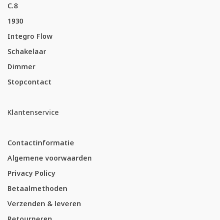
C.8
1930
Integro Flow
Schakelaar
Dimmer
Stopcontact
Klantenservice
Contactinformatie
Algemene voorwaarden
Privacy Policy
Betaalmethoden
Verzenden & leveren
Retourneren