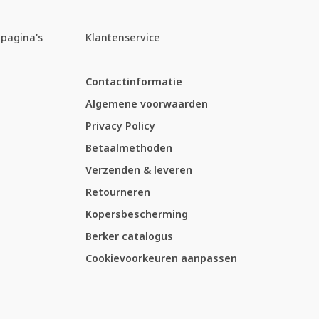
pagina's
Klantenservice
Contactinformatie
Algemene voorwaarden
Privacy Policy
Betaalmethoden
Verzenden & leveren
Retourneren
Kopersbescherming
Berker catalogus
Cookievoorkeuren aanpassen