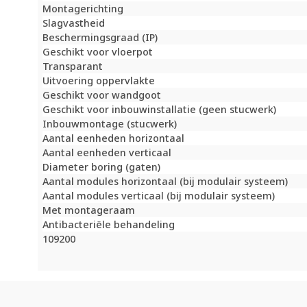
Montagerichting
Slagvastheid
Beschermingsgraad (IP)
Geschikt voor vloerpot
Transparant
Uitvoering oppervlakte
Geschikt voor wandgoot
Geschikt voor inbouwinstallatie (geen stucwerk)
Inbouwmontage (stucwerk)
Aantal eenheden horizontaal
Aantal eenheden verticaal
Diameter boring (gaten)
Aantal modules horizontaal (bij modulair systeem)
Aantal modules verticaal (bij modulair systeem)
Met montageraam
Antibacteriële behandeling
109200