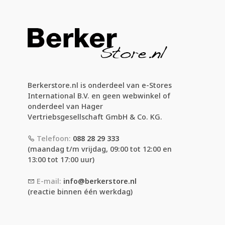
Berkerstore.nl is onderdeel van e-Stores
International B.V. en geen webwinkel of
onderdeel van Hager
Vertriebsgesellschaft GmbH & Co. KG.
Telefoon:
088 28 29 333
(maandag t/m vrijdag, 09:00 tot 12:00 en
13:00 tot 17:00 uur)
E-mail:
info@berkerstore.nl
(reactie binnen één werkdag)