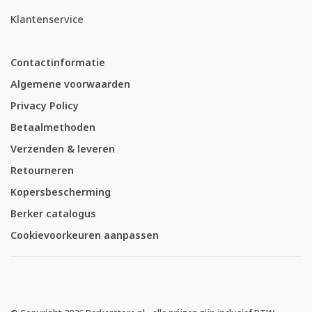
Klantenservice
Contactinformatie
Algemene voorwaarden
Privacy Policy
Betaalmethoden
Verzenden & leveren
Retourneren
Kopersbescherming
Berker catalogus
Cookievoorkeuren aanpassen