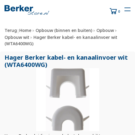
0
Terug
Home
Opbouw (binnen en buiten)
Opbouw
|
Opbouw wit
Hager Berker kabel- en kanaalinvoer wit
(WTA6400WG)
Hager Berker kabel- en kanaalinvoer wit
(WTA6400WG)